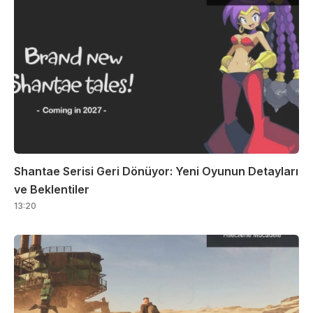
Shantae Serisi Geri Dönüyor: Yeni Oyunun Detayları
ve Beklentiler
13:20