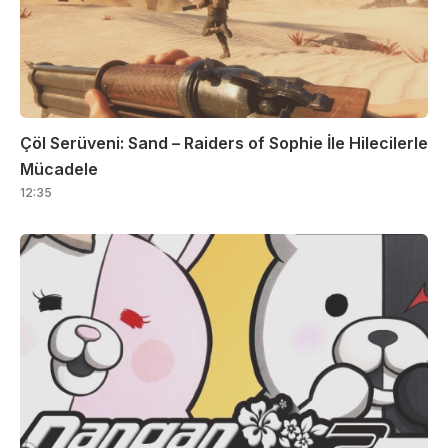
Çöl Serüveni: Sand – Raiders of Sophie İle Hilecilerle
Mücadele
12:35