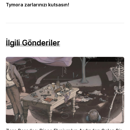
Tymora zarlarınızı kutsasın!
İlgili Gönderiler