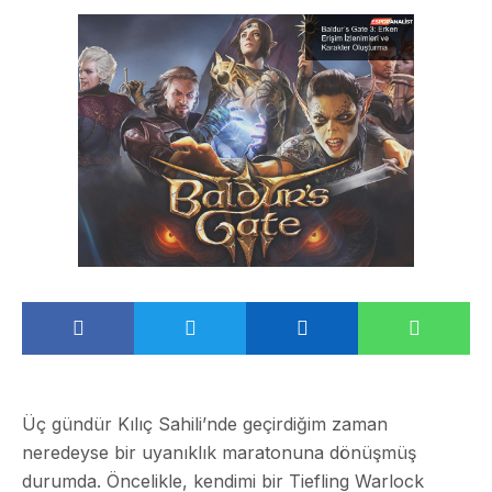
Üç gündür Kılıç Sahili’nde geçirdiğim zaman
neredeyse bir uyanıklık maratonuna dönüşmüş
durumda. Öncelikle, kendimi bir Tiefling Warlock