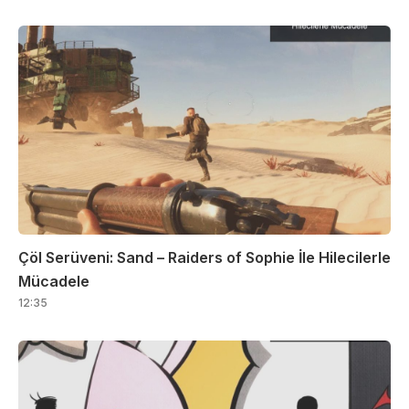
Çöl Serüveni: Sand – Raiders of Sophie İle Hilecilerle
Mücadele
12:35