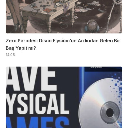
Zero Parades: Disco Elysium’un Ardından Gelen Bir
Baş Yapıt mı?
14:05