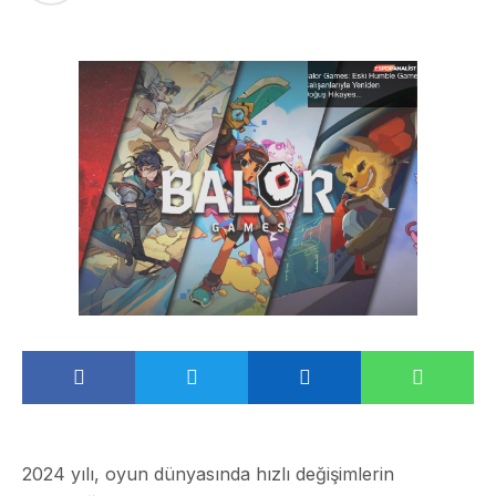
2024 yılı, oyun dünyasında hızlı değişimlerin