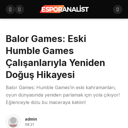
Balor Games: Eski
Humble Games
Çalışanlarıyla Yeniden
Doğuş Hikayesi
Balor Games: Humble Games’in eski kahramanları,
oyun dünyasında yeniden parlamak için yola çıkıyor!
Eğlenceyle dolu bu maceraya katılın!
admin
08:21