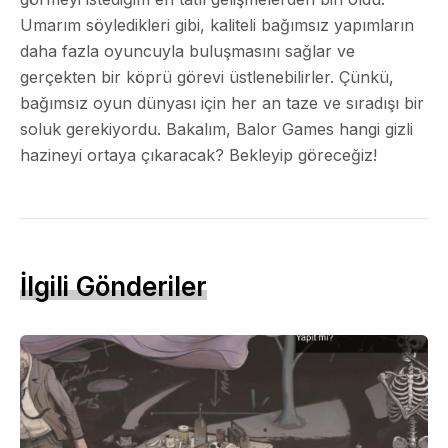
Umarım söyledikleri gibi, kaliteli bağımsız yapımların
daha fazla oyuncuyla buluşmasını sağlar ve
gerçekten bir köprü görevi üstlenebilirler. Çünkü,
bağımsız oyun dünyası için her an taze ve sıradışı bir
soluk gerekiyordu. Bakalım, Balor Games hangi gizli
hazineyi ortaya çıkaracak? Bekleyip göreceğiz!
İlgili Gönderiler