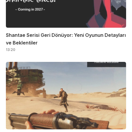
Shantae Serisi Geri Dönüyor: Yeni Oyunun Detayları
ve Beklentiler
13:20