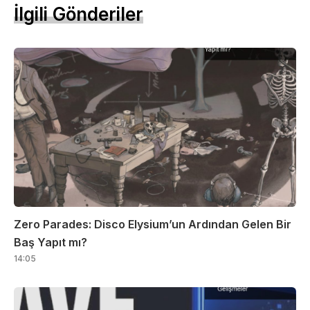
İlgili Gönderiler
Zero Parades: Disco Elysium’un Ardından Gelen Bir
Baş Yapıt mı?
14:05