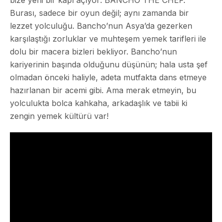
Burası, sadece bir oyun değil; aynı zamanda bir
lezzet yolculuğu. Bancho’nun Asya’da gezerken
karşılaştığı zorluklar ve muhteşem yemek tarifleri ile
dolu bir macera bizleri bekliyor. Bancho’nun
kariyerinin başında olduğunu düşünün; hala usta şef
olmadan önceki haliyle, adeta mutfakta dans etmeye
hazırlanan bir acemi gibi. Ama merak etmeyin, bu
yolculukta bolca kahkaha, arkadaşlık ve tabii ki
zengin yemek kültürü var!