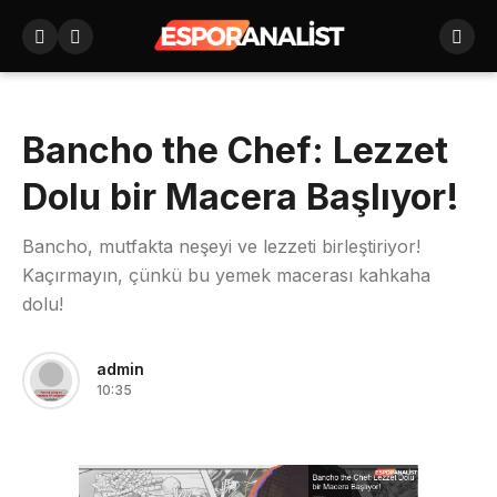
Bancho the Chef: Lezzet
Dolu bir Macera Başlıyor!
Bancho, mutfakta neşeyi ve lezzeti birleştiriyor!
Kaçırmayın, çünkü bu yemek macerası kahkaha
dolu!
admin
10:35