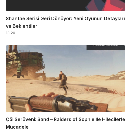
Shantae Serisi Geri Dönüyor: Yeni Oyunun Detayları
ve Beklentiler
13:20
Çöl Serüveni: Sand – Raiders of Sophie İle Hilecilerle
Mücadele