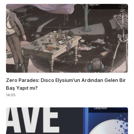
Zero Parades: Disco Elysium’un Ardından Gelen Bir
Baş Yapıt mı?
14:05