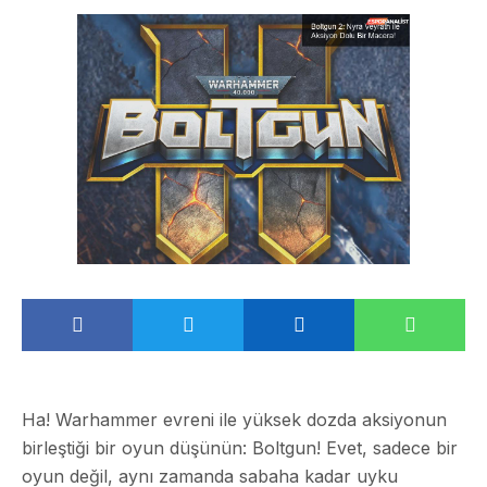
Ha! Warhammer evreni ile yüksek dozda aksiyonun
birleştiği bir oyun düşünün: Boltgun! Evet, sadece bir
oyun değil, aynı zamanda sabaha kadar uyku