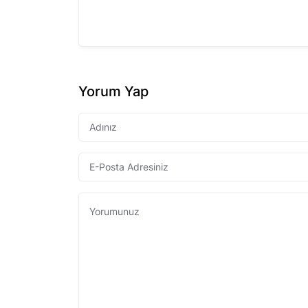
Yorum Yap