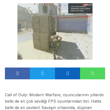
Call of Duty: Modern Warfare, oyuncularının yıllardır
belki de en çok sevdiği FPS oyunlarından biri. Hatta
belki de en sevilen! Savaşın ortasında, düşman