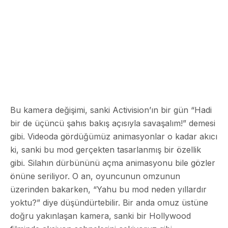
Bu kamera değişimi, sanki Activision’ın bir gün “Hadi
bir de üçüncü şahıs bakış açısıyla savaşalım!” demesi
gibi. Videoda gördüğümüz animasyonlar o kadar akıcı
ki, sanki bu mod gerçekten tasarlanmış bir özellik
gibi. Silahın dürbününü açma animasyonu bile gözler
önüne seriliyor. O an, oyuncunun omzunun
üzerinden bakarken, “Yahu bu mod neden yıllardır
yoktu?” diye düşündürtebilir. Bir anda omuz üstüne
doğru yakınlaşan kamera, sanki bir Hollywood