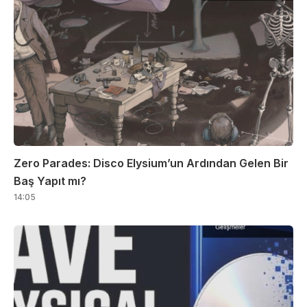
Zero Parades: Disco Elysium’un Ardından Gelen Bir
Baş Yapıt mı?
14:05