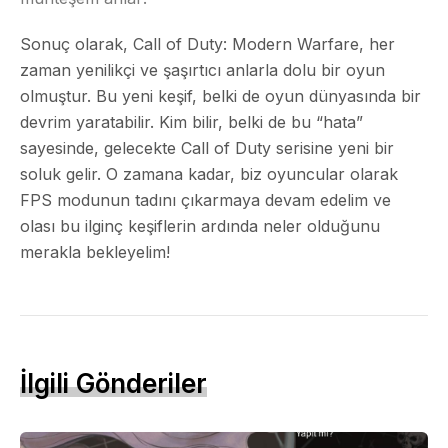
Sonuç olarak, Call of Duty: Modern Warfare, her
zaman yenilikçi ve şaşırtıcı anlarla dolu bir oyun
olmuştur. Bu yeni keşif, belki de oyun dünyasında bir
devrim yaratabilir. Kim bilir, belki de bu “hata”
sayesinde, gelecekte Call of Duty serisine yeni bir
soluk gelir. O zamana kadar, biz oyuncular olarak
FPS modunun tadını çıkarmaya devam edelim ve
olası bu ilginç keşiflerin ardında neler olduğunu
merakla bekleyelim!
İlgili Gönderiler