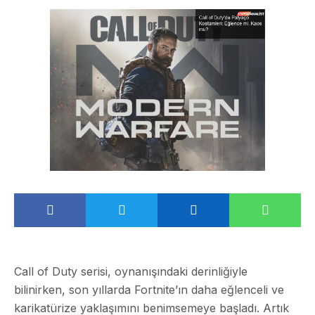
Call of Duty serisi, oynanışındaki derinliğiyle
bilinirken, son yıllarda Fortnite’ın daha eğlenceli ve
karikatürize yaklaşımını benimsemeye başladı. Artık