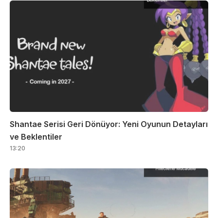
Shantae Serisi Geri Dönüyor: Yeni Oyunun Detayları
ve Beklentiler
13:20