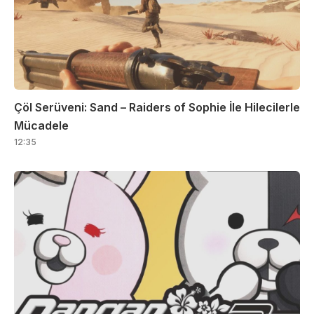
Çöl Serüveni: Sand – Raiders of Sophie İle Hilecilerle
Mücadele
12:35