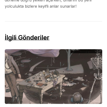
yolculukta bizlere keyifli anlar sunarlar!
İlgili Gönderiler