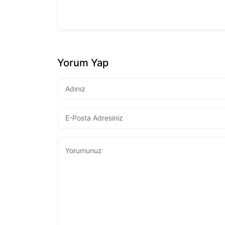
Yorum Yap