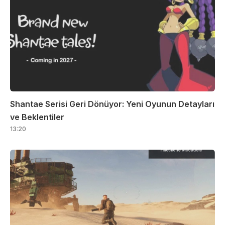
Shantae Serisi Geri Dönüyor: Yeni Oyunun Detayları
ve Beklentiler
13:20