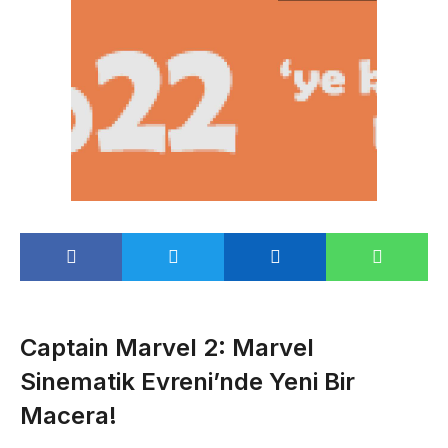
Captain Marvel 2: Marvel
Sinematik Evreni’nde Yeni Bir
Macera!