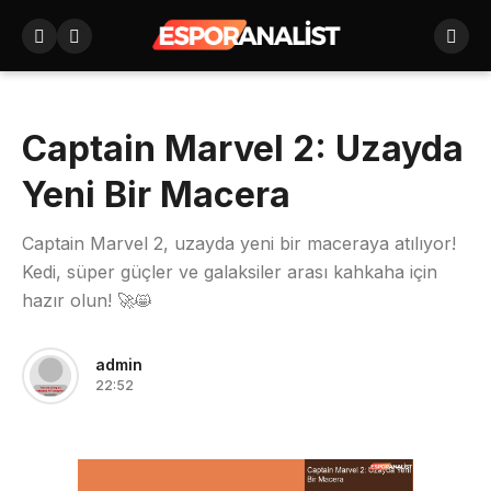
Captain Marvel 2: Uzayda
Yeni Bir Macera
Captain Marvel 2, uzayda yeni bir maceraya atılıyor!
Kedi, süper güçler ve galaksiler arası kahkaha için
hazır olun! 🚀😸
admin
22:52