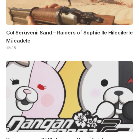
Çöl Serüveni: Sand – Raiders of Sophie İle Hilecilerle
Mücadele
12:35