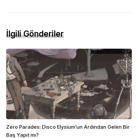
İlgili Gönderiler
Zero Parades: Disco Elysium’un Ardından Gelen Bir
Baş Yapıt mı?