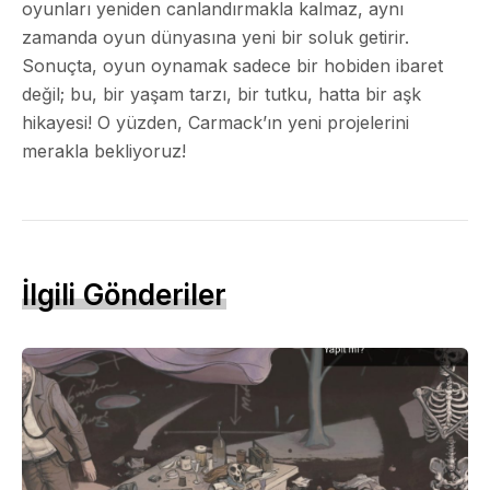
oyunları yeniden canlandırmakla kalmaz, aynı
zamanda oyun dünyasına yeni bir soluk getirir.
Sonuçta, oyun oynamak sadece bir hobiden ibaret
değil; bu, bir yaşam tarzı, bir tutku, hatta bir aşk
hikayesi! O yüzden, Carmack’ın yeni projelerini
merakla bekliyoruz!
İlgili Gönderiler