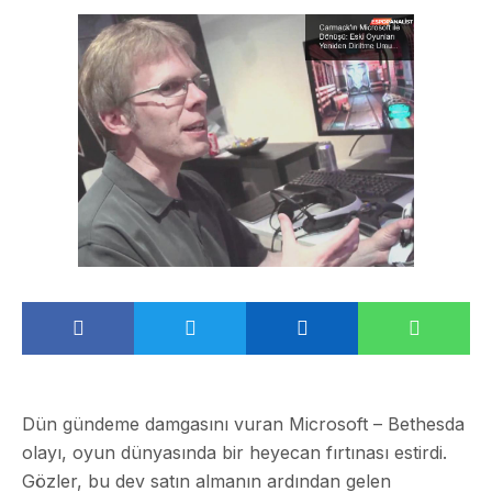
Dün gündeme damgasını vuran Microsoft – Bethesda
olayı, oyun dünyasında bir heyecan fırtınası estirdi.
Gözler, bu dev satın almanın ardından gelen