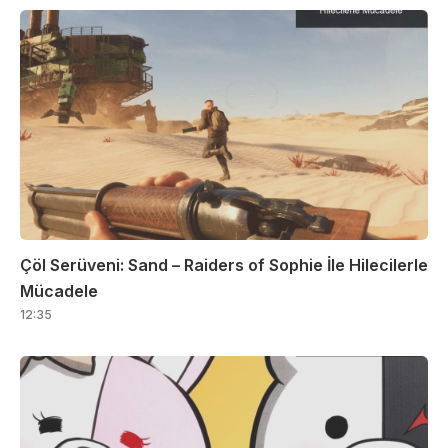
Çöl Serüveni: Sand – Raiders of Sophie İle Hilecilerle
Mücadele
12:35