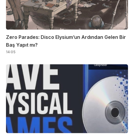
Zero Parades: Disco Elysium’un Ardından Gelen Bir
Baş Yapıt mı?
14:05