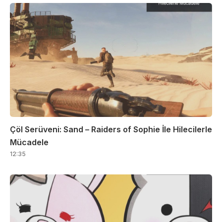
Çöl Serüveni: Sand – Raiders of Sophie İle Hilecilerle
Mücadele
12:35