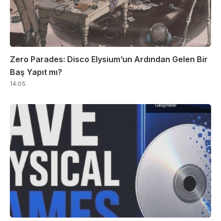
Zero Parades: Disco Elysium’un Ardından Gelen Bir
Baş Yapıt mı?
14:05