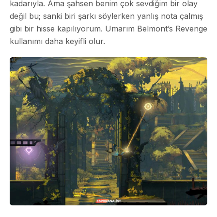
kadarıyla. Ama şahsen benim çok sevdiğim bir olay
değil bu; sanki biri şarkı söylerken yanlış nota çalmış
gibi bir hisse kapılıyorum. Umarım Belmont’s Revenge
kullanımı daha keyifli olur.