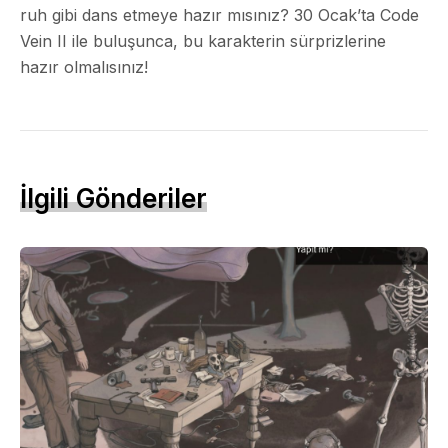
ruh gibi dans etmeye hazır mısınız? 30 Ocak’ta Code
Vein II ile buluşunca, bu karakterin sürprizlerine
hazır olmalısınız!
İlgili Gönderiler