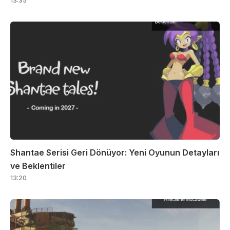
13:35
Shantae Serisi Geri Dönüyor: Yeni Oyunun Detayları
ve Beklentiler
13:20