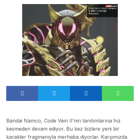
Bandai Namco, Code Vein II’nin tanıtımlarına hız
kesmeden devam ediyor. Bu kez bizlere yeni bir
karakter fragmanıyla merhaba diyorlar. Karşımızda