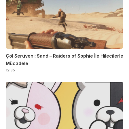
Çöl Serüveni: Sand – Raiders of Sophie İle Hilecilerle
Mücadele
12:35