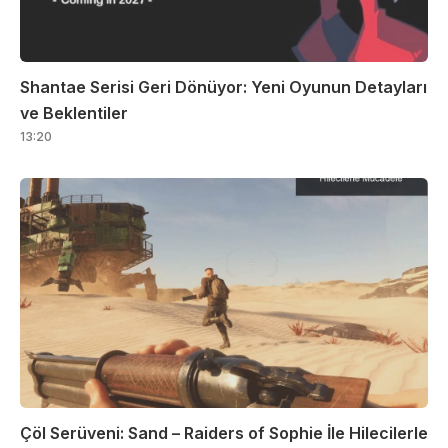
Shantae Serisi Geri Dönüyor: Yeni Oyunun Detayları
ve Beklentiler
13:20
Çöl Serüveni: Sand – Raiders of Sophie İle Hilecilerle