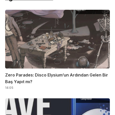
Zero Parades: Disco Elysium’un Ardından Gelen Bir
Baş Yapıt mı?
14:05