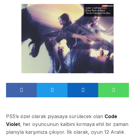
PS5’e özel olarak piyasaya sürülecek olan
Code
Violet
, her oyuncunun kalbini kırmaya ehil bir zaman
planıyla karşımıza çıkıyor. İlk olarak, oyun 12 Aralık