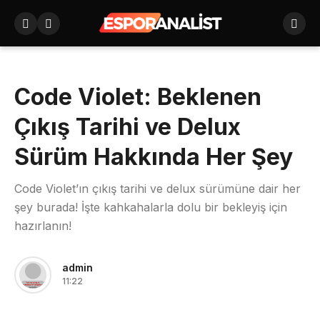
Code Violet: Beklenen
Çıkış Tarihi ve Delux
Sürüm Hakkında Her Şey
Code Violet’ın çıkış tarihi ve delux sürümüne dair her
şey burada! İşte kahkahalarla dolu bir bekleyiş için
hazırlanın!
admin
11:22