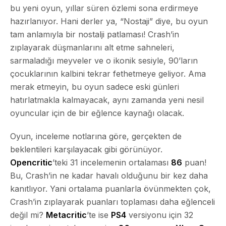
bu yeni oyun, yıllar süren özlemi sona erdirmeye
hazırlanıyor. Hani derler ya, “Nostaji” diye, bu oyun
tam anlamıyla bir nostalji patlaması! Crash’in
zıplayarak düşmanlarını alt etme sahneleri,
sarmaladığı meyveler ve o ikonik sesiyle, 90’ların
çocuklarının kalbini tekrar fethetmeye geliyor. Ama
merak etmeyin, bu oyun sadece eski günleri
hatırlatmakla kalmayacak, aynı zamanda yeni nesil
oyuncular için de bir eğlence kaynağı olacak.
Oyun, inceleme notlarına göre, gerçekten de
beklentileri karşılayacak gibi görünüyor.
Opencritic
’teki 31 incelemenin ortalaması
86
puan!
Bu, Crash’in ne kadar havalı olduğunu bir kez daha
kanıtlıyor. Yani ortalama puanlarla övünmekten çok,
Crash’in zıplayarak puanları toplaması daha eğlenceli
değil mi?
Metacritic
’te ise
PS4
versiyonu için 32