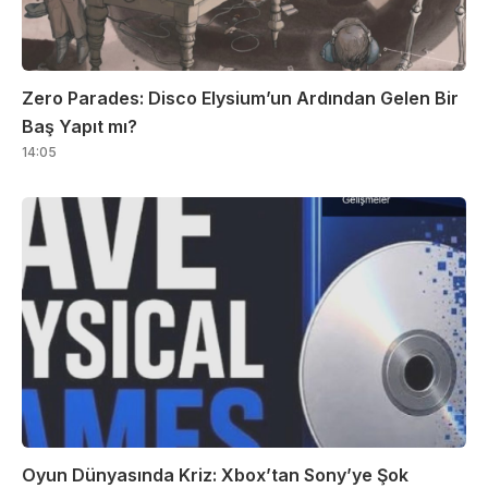
Zero Parades: Disco Elysium’un Ardından Gelen Bir
Baş Yapıt mı?
14:05
Oyun Dünyasında Kriz: Xbox’tan Sony’ye Şok