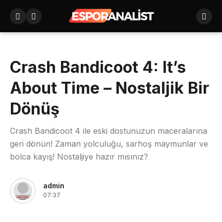
Crash Bandicoot 4: It’s
About Time – Nostaljik Bir
Dönüş
Crash Bandicoot 4 ile eski dostunuzun maceralarına
geri dönün! Zaman yolculuğu, sarhoş maymunlar ve
bolca kayış! Nostaljiye hazır mısınız?
admin
07:37