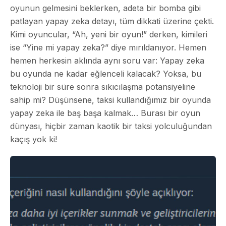
oyunun gelmesini beklerken, adeta bir bomba gibi
patlayan yapay zeka detayı, tüm dikkati üzerine çekti.
Kimi oyuncular, “Ah, yeni bir oyun!” derken, kimileri
ise “Yine mi yapay zeka?” diye mırıldanıyor. Hemen
hemen herkesin aklında aynı soru var: Yapay zeka
bu oyunda ne kadar eğlenceli kalacak? Yoksa, bu
teknoloji bir süre sonra sıkıcılaşma potansiyeline
sahip mi? Düşünsene, taksi kullandığımız bir oyunda
yapay zeka ile baş başa kalmak… Burası bir oyun
dünyası, hiçbir zaman kaotik bir taksi yolculuğundan
kaçış yok ki!