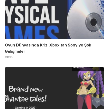
Oyun Dünyasında Kriz: Xbox’tan Sony’ye Şok
Gelişmeler
13:35