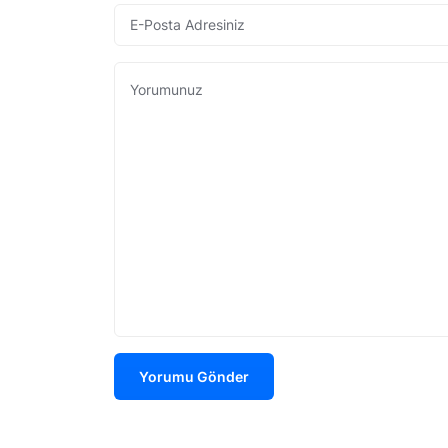
Yorumu Gönder