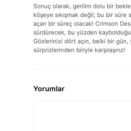
Sonuç olarak, gerilim dolu bir bekle
köşeye sıkışmak değil; bu bir süre
açan bir süreç olacak! Crimson Des
sürdürecek, bu yüzden kaybolduğu
Gözlerinizi dört açın, belki bir gü
sürprizlerinden biriyle karşılaşırız!
Yorumlar