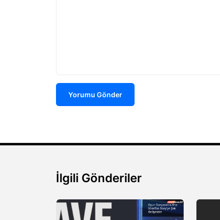
Yorumu Gönder
İlgili Gönderiler