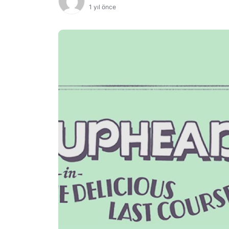
1 yıl önce