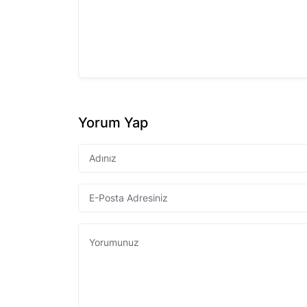
Yorum Yap