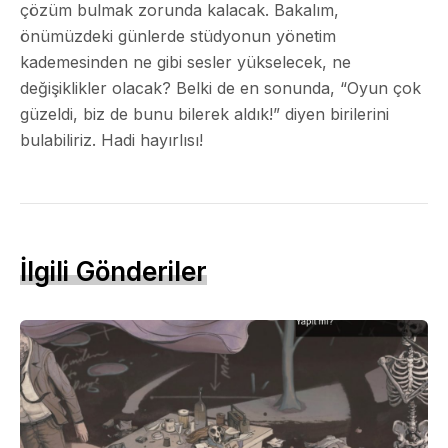
çözüm bulmak zorunda kalacak. Bakalım,
önümüzdeki günlerde stüdyonun yönetim
kademesinden ne gibi sesler yükselecek, ne
değişiklikler olacak? Belki de en sonunda, “Oyun çok
güzeldi, biz de bunu bilerek aldık!” diyen birilerini
bulabiliriz. Hadi hayırlısı!
İlgili Gönderiler