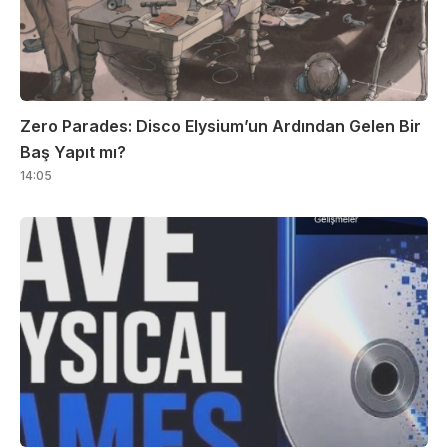
Zero Parades: Disco Elysium’un Ardından Gelen Bir
Baş Yapıt mı?
14:05