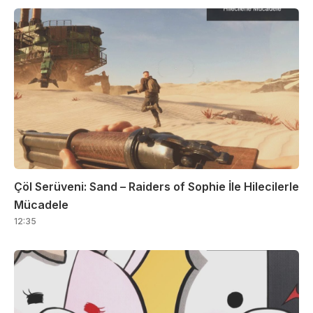
Çöl Serüveni: Sand – Raiders of Sophie İle Hilecilerle
Mücadele
12:35