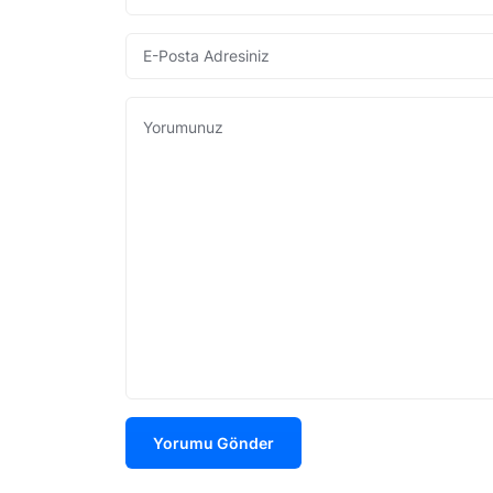
Yorumu Gönder