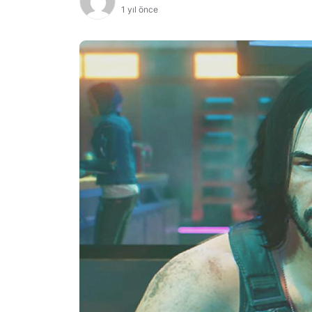
1 yıl önce