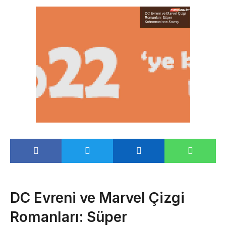
DC Evreni ve Marvel Çizgi
Romanları: Süper