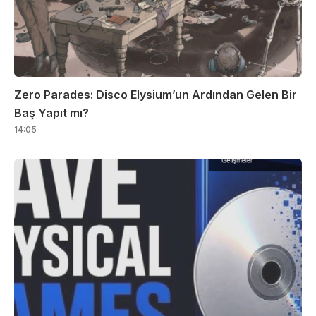
Zero Parades: Disco Elysium’un Ardından Gelen Bir
Baş Yapıt mı?
14:05