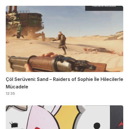
Çöl Serüveni: Sand – Raiders of Sophie İle Hilecilerle
Mücadele
12:35