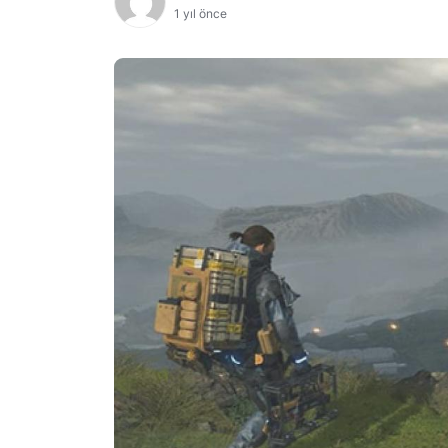
1 yıl önce