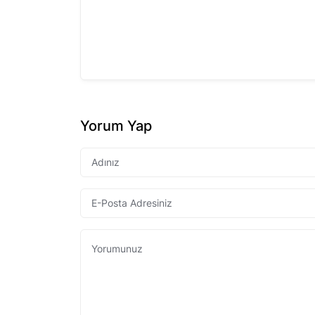
Yorum Yap