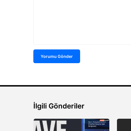
Yorumu Gönder
İlgili Gönderiler