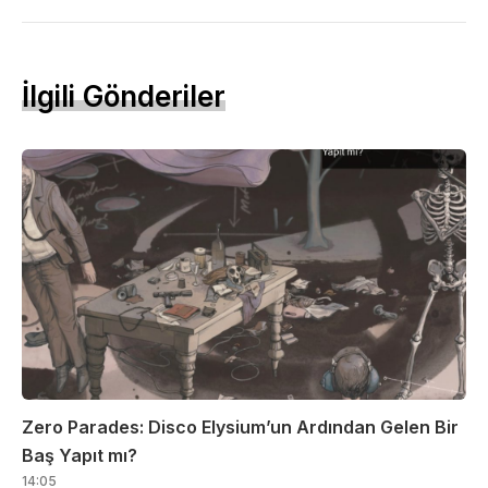
İlgili Gönderiler
Zero Parades: Disco Elysium’un Ardından Gelen Bir
Baş Yapıt mı?
14:05