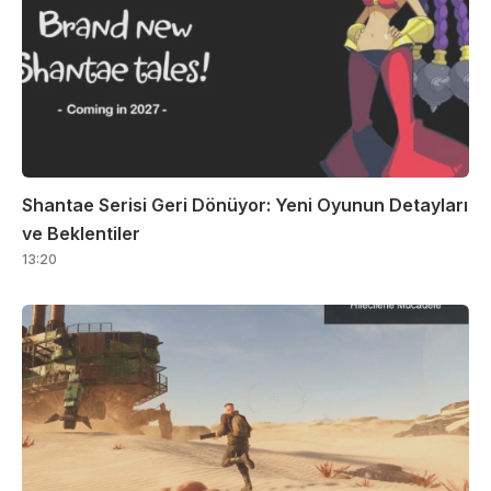
Shantae Serisi Geri Dönüyor: Yeni Oyunun Detayları
ve Beklentiler
13:20