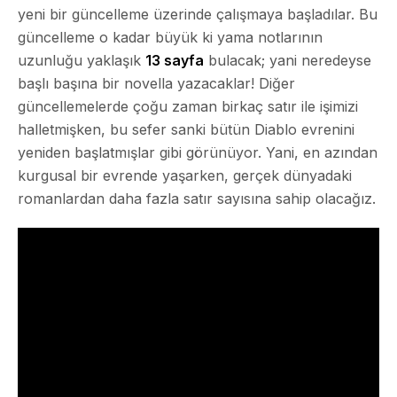
yeni bir güncelleme üzerinde çalışmaya başladılar. Bu
güncelleme o kadar büyük ki yama notlarının
uzunluğu yaklaşık
13 sayfa
bulacak; yani neredeyse
başlı başına bir novella yazacaklar! Diğer
güncellemelerde çoğu zaman birkaç satır ile işimizi
halletmişken, bu sefer sanki bütün Diablo evrenini
yeniden başlatmışlar gibi görünüyor. Yani, en azından
kurgusal bir evrende yaşarken, gerçek dünyadaki
romanlardan daha fazla satır sayısına sahip olacağız.