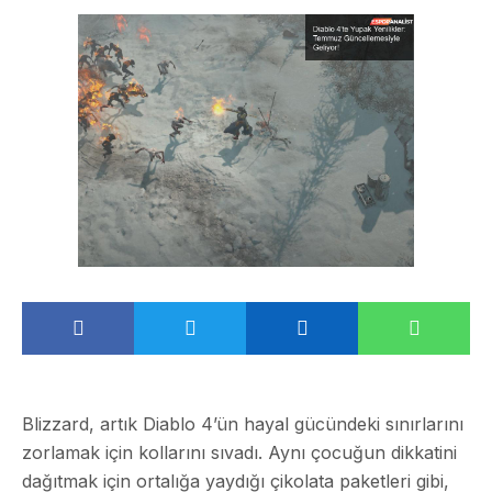
Blizzard, artık Diablo 4’ün hayal gücündeki sınırlarını
zorlamak için kollarını sıvadı. Aynı çocuğun dikkatini
dağıtmak için ortalığa yaydığı çikolata paketleri gibi,