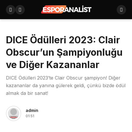
DICE Ödülleri 2023: Clair
Obscur’un Şampiyonluğu
ve Diğer Kazananlar
DICE Ödülleri 2023’te Clair Obscur şampiyon! Diğer
kazananlar da yanına gülerek geldi, çünkü bizde ödül
almak da bir sanat!
admin
01:51