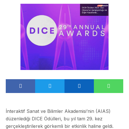
İnteraktif Sanat ve Bilimler Akademisi’nin (AIAS)
düzenlediği DICE Ödülleri, bu yıl tam 29. kez
gerçekleştirilerek görkemli bir etkinlik haline geldi.