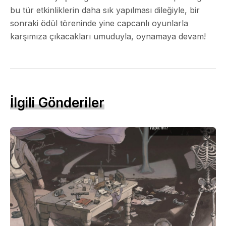
bu tür etkinliklerin daha sık yapılması dileğiyle, bir
sonraki ödül töreninde yine capcanlı oyunlarla
karşımıza çıkacakları umuduyla, oynamaya devam!
İlgili Gönderiler