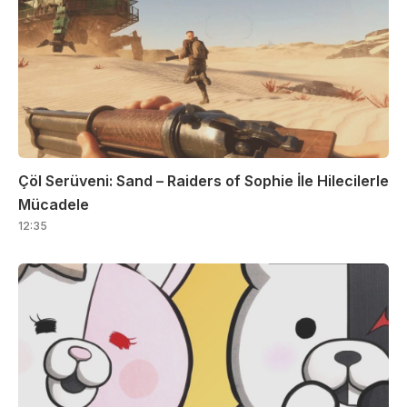
Çöl Serüveni: Sand – Raiders of Sophie İle Hilecilerle
Mücadele
12:35