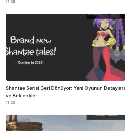
13:35
Shantae Serisi Geri Dönüyor: Yeni Oyunun Detayları
ve Beklentiler
13:20