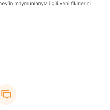
ey’in maymunlarıyla ilgili yeni fikirlerini