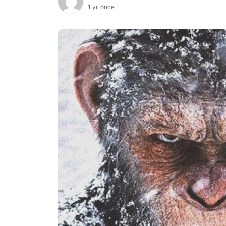
1 yıl önce