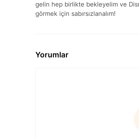
gelin hep birlikte bekleyelim ve Disn
görmek için sabırsızlanalım!
Yorumlar