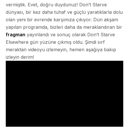
vermiştik. Evet, doğru duydunuz! Don’t Starve
dünyası, bir kez daha tuhaf ve güçlü yaratıklarla dolu
olan yeni bir evrende karşımıza çıkıyor. Dün akşam
yapılan programda, bizleri daha da meraklandıran bir
fragman
yayınlandı ve sonuç olarak Don’t Starve
Elsewhere gün yüzüne çıkmış oldu. Şimdi sırf
meraktan videoyu izlemeyin, hemen aşağıya bakıp
izleyin derim!