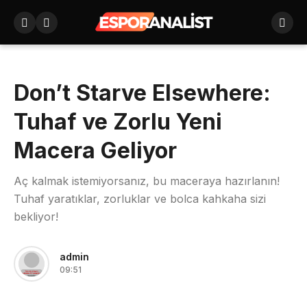
Don’t Starve Elsewhere:
Tuhaf ve Zorlu Yeni
Macera Geliyor
Aç kalmak istemiyorsanız, bu maceraya hazırlanın!
Tuhaf yaratıklar, zorluklar ve bolca kahkaha sizi
bekliyor!
admin
09:51