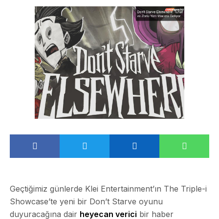
Geçtiğimiz günlerde Klei Entertainment’ın The Triple-i
Showcase’te yeni bir Don’t Starve oyunu
duyuracağına dair
heyecan verici
bir haber