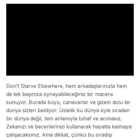
Don’t Starve Elsewhere, hem arkadaşlarınızla hem
de tek başınıza oynayabileceğiniz bir macera
sunuyor. Burada büyü, canavarlar ve gizem dolu bir
dünya sizleri bekliyor. Üstelik bu dünya öyle sıradan
bir dünya değil, tam anlamıyla tuhaf ve acımasız.
Zekanızı ve becerilerinizi kullanarak hayatta kalmaya
çalışacaksınız. Ama dikkat, çünkü bu sıradışı