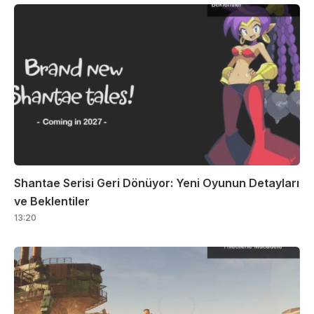
Shantae Serisi Geri Dönüyor: Yeni Oyunun Detayları
ve Beklentiler
13:20