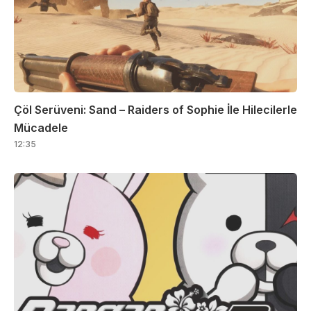
Çöl Serüveni: Sand – Raiders of Sophie İle Hilecilerle
Mücadele
12:35