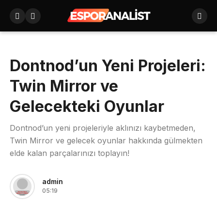
Dontnod’un Yeni Projeleri:
Twin Mirror ve
Gelecekteki Oyunlar
Dontnod’un yeni projeleriyle aklınızı kaybetmeden,
Twin Mirror ve gelecek oyunlar hakkında gülmekten
elde kalan parçalarınızı toplayın!
admin
05:19