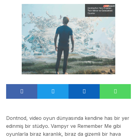
Dontnod, video oyun dünyasında kendine has bir yer
edinmiş bir stüdyo. Vampyr ve Remember Me gibi
oyunlarla biraz karanlık, biraz da gizemli bir hava