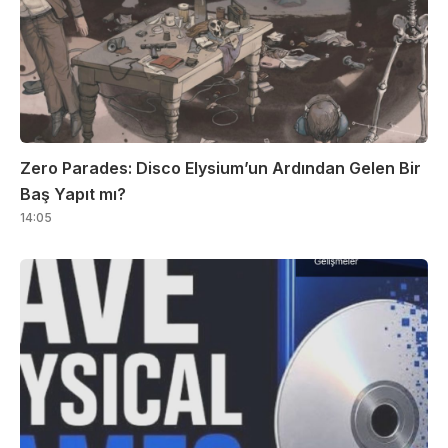
Zero Parades: Disco Elysium’un Ardından Gelen Bir
Baş Yapıt mı?
14:05