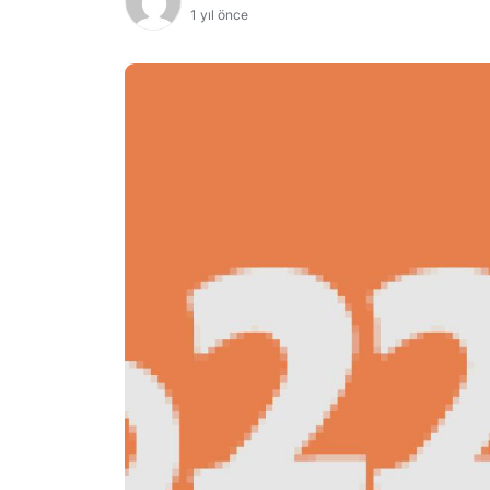
1 yıl önce