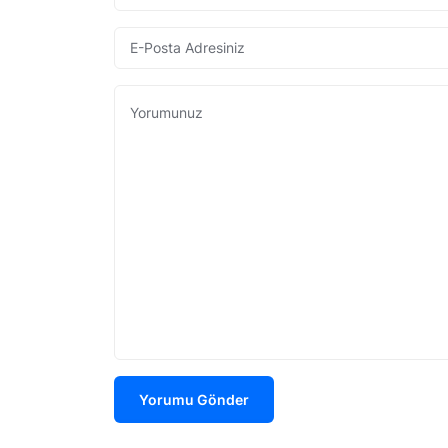
Yorumu Gönder