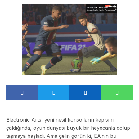
Electronic Arts, yeni nesil konsolların kapısını
çaldığında, oyun dünyası büyük bir heyecanla dolup
taşmaya başladı. Ama gelin görün ki, EA’nin bu