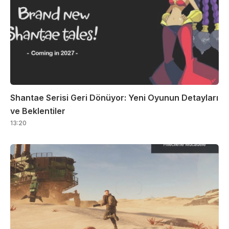
Shantae Serisi Geri Dönüyor: Yeni Oyunun Detayları
ve Beklentiler
13:20