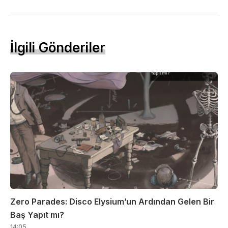
İlgili Gönderiler
Zero Parades: Disco Elysium’un Ardından Gelen Bir
Baş Yapıt mı?
14:05