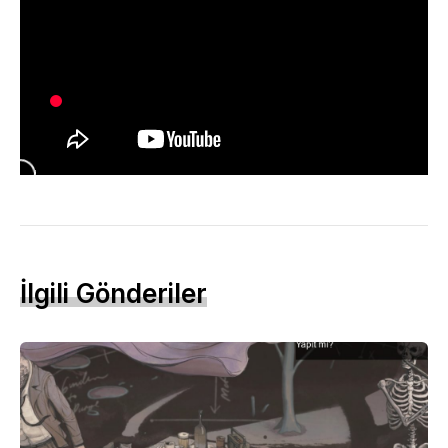
İlgili Gönderiler