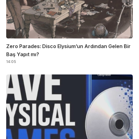
Zero Parades: Disco Elysium’un Ardından Gelen Bir
Baş Yapıt mı?
14:05