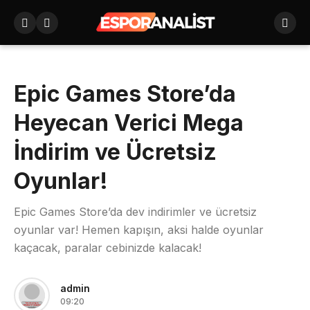
Epic Games Store’da
Heyecan Verici Mega
İndirim ve Ücretsiz
Oyunlar!
Epic Games Store’da dev indirimler ve ücretsiz
oyunlar var! Hemen kapışın, aksi halde oyunlar
kaçacak, paralar cebinizde kalacak!
admin
09:20