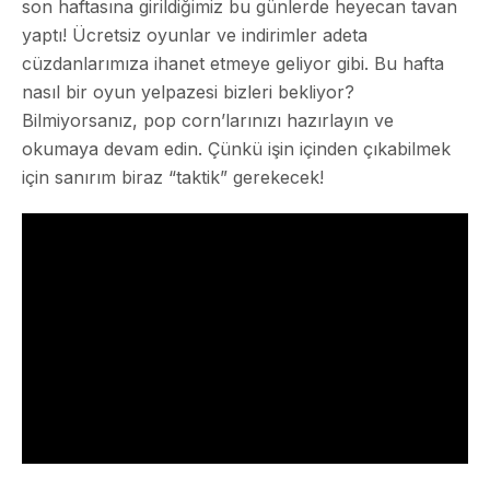
son haftasına girildiğimiz bu günlerde heyecan tavan
yaptı! Ücretsiz oyunlar ve indirimler adeta
cüzdanlarımıza ihanet etmeye geliyor gibi. Bu hafta
nasıl bir oyun yelpazesi bizleri bekliyor?
Bilmiyorsanız, pop corn’larınızı hazırlayın ve
okumaya devam edin. Çünkü işin içinden çıkabilmek
için sanırım biraz “taktik” gerekecek!