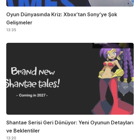
Oyun Dünyasında Kriz: Xbox’tan Sony’ye Şok
Gelişmeler
13:35
Shantae Serisi Geri Dönüyor: Yeni Oyunun Detayları
ve Beklentiler
13:20