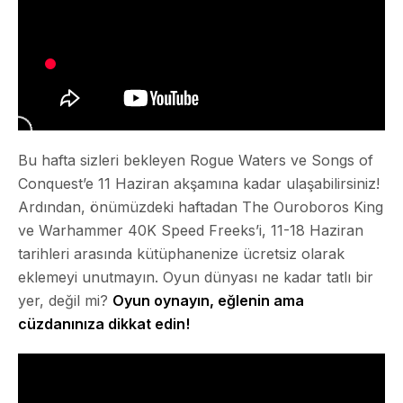
Bu hafta sizleri bekleyen Rogue Waters ve Songs of
Conquest’e 11 Haziran akşamına kadar ulaşabilirsiniz!
Ardından, önümüzdeki haftadan The Ouroboros King
ve Warhammer 40K Speed Freeks’i, 11-18 Haziran
tarihleri arasında kütüphanenize ücretsiz olarak
eklemeyi unutmayın. Oyun dünyası ne kadar tatlı bir
yer, değil mi?
Oyun oynayın, eğlenin ama
cüzdanınıza dikkat edin!