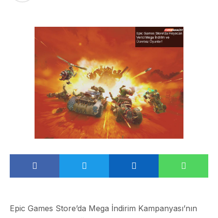
Epic Games Store’da Mega İndirim Kampanyası’nın