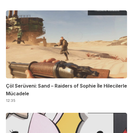
Çöl Serüveni: Sand – Raiders of Sophie İle Hilecilerle
Mücadele
12:35