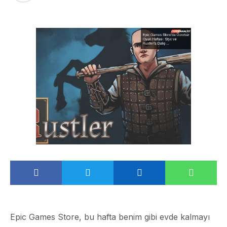
Epic Games Store, bu hafta benim gibi evde kalmayı