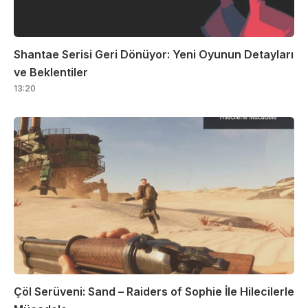
Shantae Serisi Geri Dönüyor: Yeni Oyunun Detayları
ve Beklentiler
13:20
Çöl Serüveni: Sand – Raiders of Sophie İle Hilecilerle