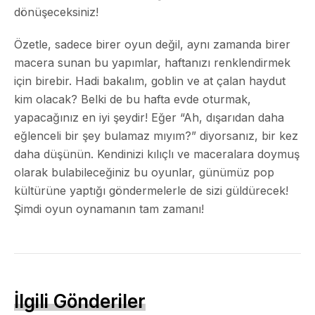
dönüşeceksiniz!
Özetle, sadece birer oyun değil, aynı zamanda birer
macera sunan bu yapımlar, haftanızı renklendirmek
için birebir. Hadi bakalım, goblin ve at çalan haydut
kim olacak? Belki de bu hafta evde oturmak,
yapacağınız en iyi şeydir! Eğer “Ah, dışarıdan daha
eğlenceli bir şey bulamaz mıyım?” diyorsanız, bir kez
daha düşünün. Kendinizi kılıçlı ve maceralara doymuş
olarak bulabileceğiniz bu oyunlar, günümüz pop
kültürüne yaptığı göndermelerle de sizi güldürecek!
Şimdi oyun oynamanın tam zamanı!
İlgili Gönderiler