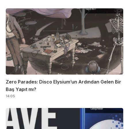
Zero Parades: Disco Elysium’un Ardından Gelen Bir
Baş Yapıt mı?
14:05