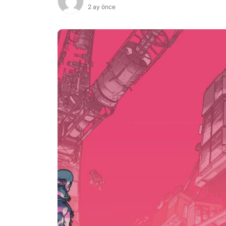
2 ay önce