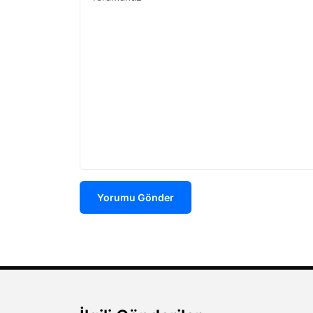
Yorumu Gönder