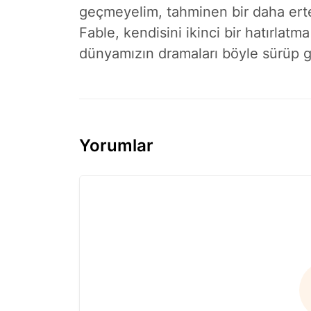
geçmeyelim, tahminen bir daha ert
Fable, kendisini ikinci bir hatırlatma
dünyamızın dramaları böyle sürüp g
Yorumlar