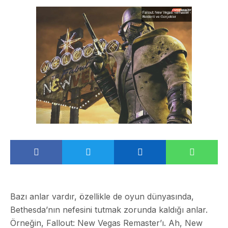
Bazı anlar vardır, özellikle de oyun dünyasında,
Bethesda’nın nefesini tutmak zorunda kaldığı anlar.
Örneğin, Fallout: New Vegas Remaster’ı. Ah, New