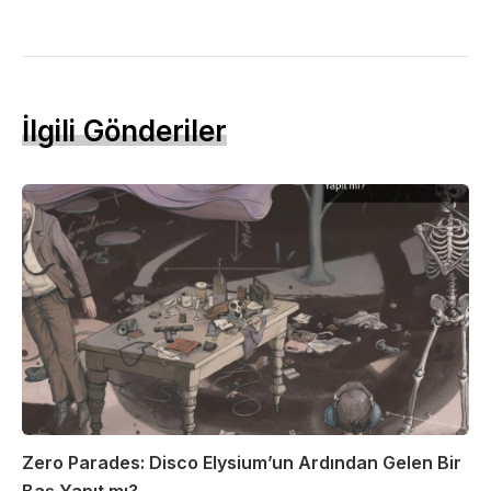
İlgili Gönderiler
Zero Parades: Disco Elysium’un Ardından Gelen Bir