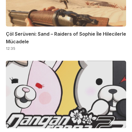
Çöl Serüveni: Sand – Raiders of Sophie İle Hilecilerle
Mücadele
12:35