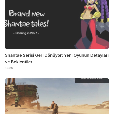
Shantae Serisi Geri Dönüyor: Yeni Oyunun Detayları
ve Beklentiler
13:20