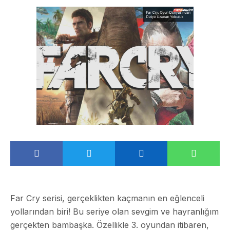
Far Cry serisi, gerçeklikten kaçmanın en eğlenceli
yollarından biri! Bu seriye olan sevgim ve hayranlığım
gerçekten bambaşka. Özellikle 3. oyundan itibaren,