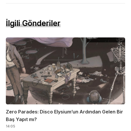
İlgili Gönderiler
Zero Parades: Disco Elysium’un Ardından Gelen Bir
Baş Yapıt mı?
14:05