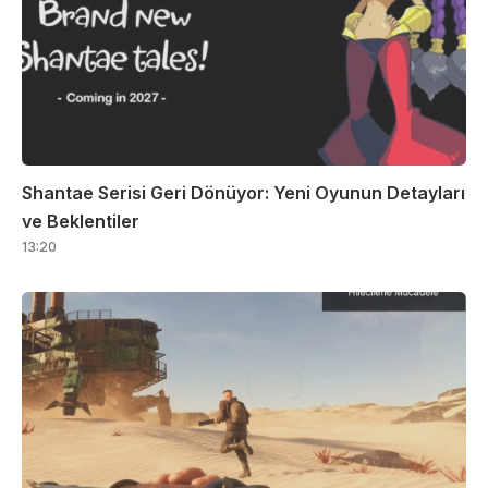
Shantae Serisi Geri Dönüyor: Yeni Oyunun Detayları
ve Beklentiler
13:20