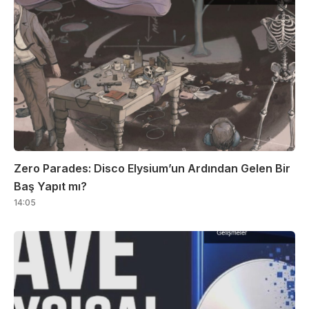
Zero Parades: Disco Elysium’un Ardından Gelen Bir
Baş Yapıt mı?
14:05