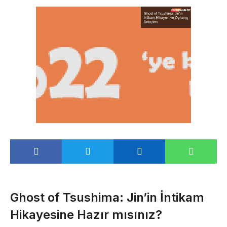
Ghost of Tsushima: Jin’in İntikam
Hikayesine Hazır mısınız?