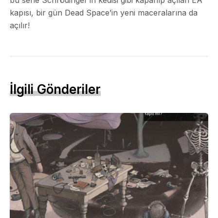
kapısı, bir gün Dead Space’in yeni maceralarına da
açılır!
İlgili Gönderiler