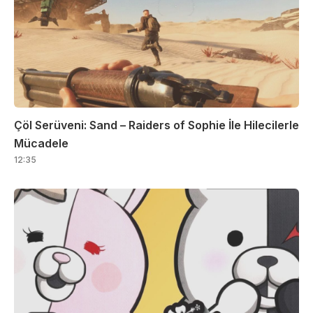
Çöl Serüveni: Sand – Raiders of Sophie İle Hilecilerle
Mücadele
12:35