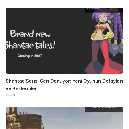
Shantae Serisi Geri Dönüyor: Yeni Oyunun Detayları
ve Beklentiler
13:20