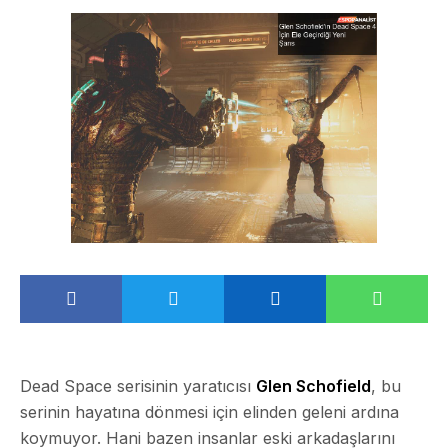
Dead Space serisinin yaratıcısı
Glen Schofield
, bu
serinin hayatına dönmesi için elinden geleni ardına
koymuyor. Hani bazen insanlar eski arkadaşlarını