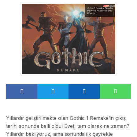
Yıllardır geliştirilmekte olan Gothic 1 Remake’in çıkış
tarihi sonunda belli oldu! Evet, tam olarak ne zaman?
Yıllardır bekliyoruz, ama sonunda ilk çeyrekte