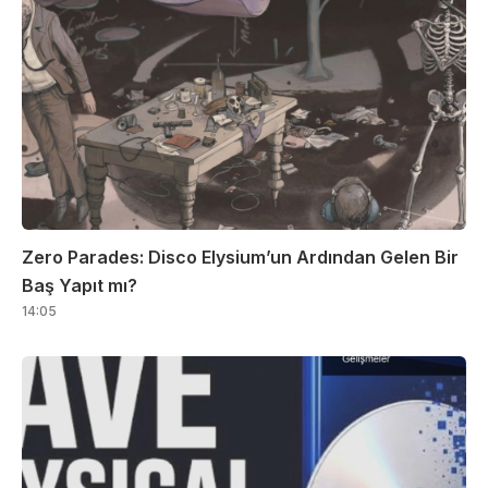
Zero Parades: Disco Elysium’un Ardından Gelen Bir
Baş Yapıt mı?
14:05