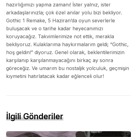
hazırlığımızı yapma zamanı! İster yalnız, ister
arkadaşlarınızla; çok özel anılar yolu bizi bekliyor.
Gothic 1 Remake, 5 Haziran’da oyun severlerle
buluşacak ve o tarihe kadar heyecanımızı
koruyacağız. Takvimlerimize not ettik, merakla
bekliyoruz. Kulaklarıma haykırmalarım geldi; “Gothic,
hoş geldin!” diyoruz. Genel olarak, beklentilerimizin
karşılanıp karşılanmayacağını birkaç ay sonra
göreceğiz. Ve umarım bu nostaljik yolculuk, geçmişin
kıymetini hatırlatacak kadar eğlenceli olur!
İlgili Gönderiler