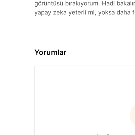
görüntüsü bırakıyorum. Hadi bakal
yapay zeka yeterli mi, yoksa daha 
Yorumlar