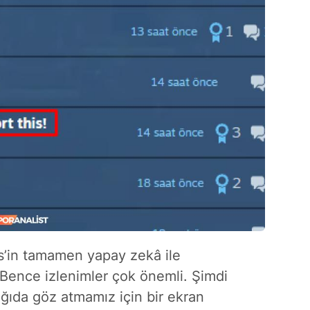
’in tamamen yapay zekâ ile
? Bence izlenimler çok önemli. Şimdi
ğıda göz atmamız için bir ekran