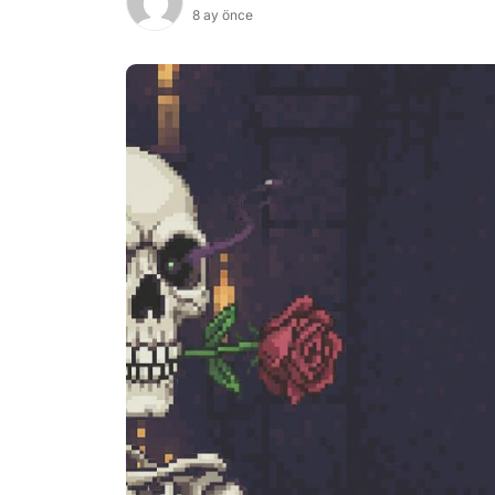
8 ay önce