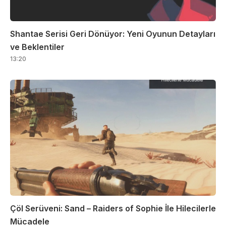
Shantae Serisi Geri Dönüyor: Yeni Oyunun Detayları
ve Beklentiler
13:20
Çöl Serüveni: Sand – Raiders of Sophie İle Hilecilerle
Mücadele