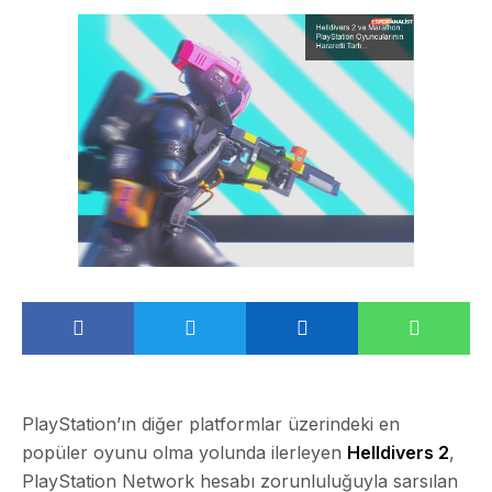
PlayStation’ın diğer platformlar üzerindeki en
popüler oyunu olma yolunda ilerleyen
Helldivers 2
,
PlayStation Network hesabı zorunluluğuyla sarsılan