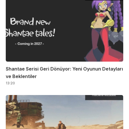
Shantae Serisi Geri Dönüyor: Yeni Oyunun Detayları
ve Beklentiler
13:20