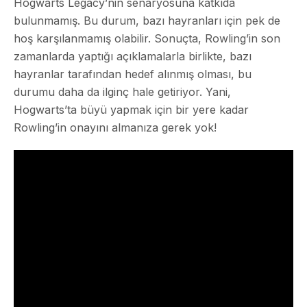
Hogwarts Legacy’nin senaryosuna katkıda
bulunmamış. Bu durum, bazı hayranları için pek de
hoş karşılanmamış olabilir. Sonuçta, Rowling’in son
zamanlarda yaptığı açıklamalarla birlikte, bazı
hayranlar tarafından hedef alınmış olması, bu
durumu daha da ilginç hale getiriyor. Yani,
Hogwarts’ta büyü yapmak için bir yere kadar
Rowling’in onayını almanıza gerek yok!