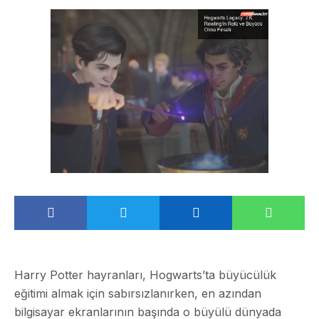
Harry Potter hayranları, Hogwarts’ta büyücülük
eğitimi almak için sabırsızlanırken, en azından
bilgisayar ekranlarının başında o büyülü dünyada