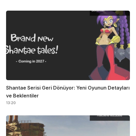
Shantae Serisi Geri Dönüyor: Yeni Oyunun Detayları
ve Beklentiler
13:20