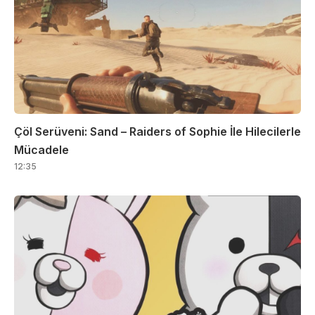
Çöl Serüveni: Sand – Raiders of Sophie İle Hilecilerle
Mücadele
12:35