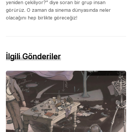
yeniden çekiliyor?” diye soran bir grup insan
görürüz. O zaman da sinema dünyasında neler
olacağını hep birlikte göreceğiz!
İlgili Gönderiler