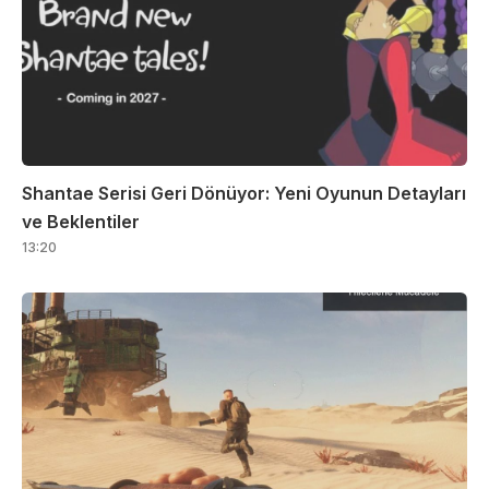
Shantae Serisi Geri Dönüyor: Yeni Oyunun Detayları
ve Beklentiler
13:20