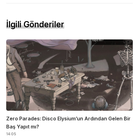
İlgili Gönderiler
Zero Parades: Disco Elysium’un Ardından Gelen Bir
Baş Yapıt mı?
14:05