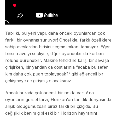
Tabii ki, bu yeni yapı, daha önceki oyunlardan çok
farklı bir oynanış sunuyor! Öncelikle, farklı özelliklere
sahip avcılardan birisini seçme imkanı tanınıyor. Eğer
birisi o avcıyı seçtiyse, diğer oyuncular da kurban
rolüne bürünebilir. Makine tehdidine karşı bir savaşa
girişirken, bir yandan da dostlarınla “acaba bu sefer
kim daha çok puan toplayacak?” gibi eğlenceli bir
çekişmeye de girişmiş olacaksınız.
Ancak burada çok önemli bir nokta var: Ana
oyunların görsel tarzı, Horizon’un tanıdık dünyasında
alışık olduğumuzdan biraz farklı bir çizgide. Bu
değişiklik benim gibi eski bir Horizon hayranını