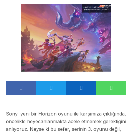
Sony, yeni bir Horizon oyunu ile karşımıza çıktığında,
öncelikle heyecanlanmakta acele etmemek gerektiğini
anlıyoruz. Neyse ki bu sefer, serinin 3. oyunu değil,