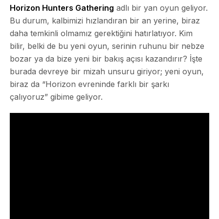
Horizon Hunters Gathering
adlı bir yan oyun geliyor.
Bu durum, kalbimizi hızlandıran bir an yerine,
biraz
daha temkinli
olmamız gerektiğini hatırlatıyor. Kim
bilir, belki de bu yeni oyun, serinin ruhunu bir nebze
bozar ya da bize yeni bir bakış açısı kazandırır? İşte
burada devreye bir mizah unsuru giriyor; yeni oyun,
biraz da “Horizon evreninde farklı bir şarkı
çalıyoruz” gibime geliyor.