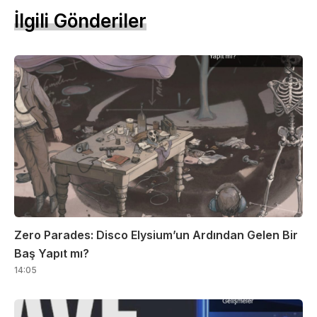
İlgili Gönderiler
Zero Parades: Disco Elysium’un Ardından Gelen Bir
Baş Yapıt mı?
14:05