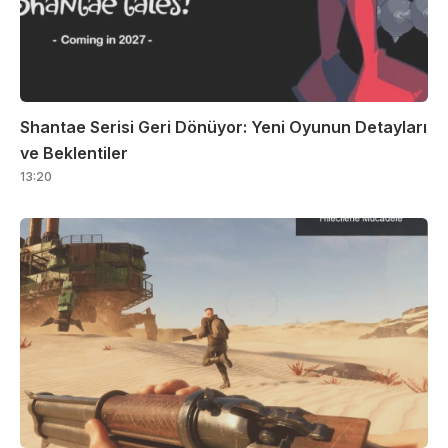
Shantae Serisi Geri Dönüyor: Yeni Oyunun Detayları
ve Beklentiler
13:20