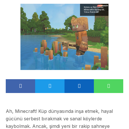
Ah, Minecraft! Küp dünyasında inşa etmek, hayal
gücünü serbest bırakmak ve sanal köylerde
kaybolmak. Ancak, şimdi yeni bir rakip sahneye