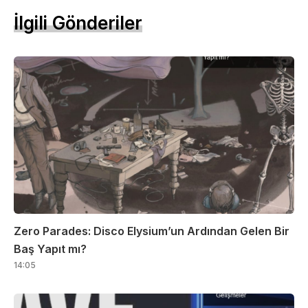
İlgili Gönderiler
Zero Parades: Disco Elysium’un Ardından Gelen Bir
Baş Yapıt mı?
14:05