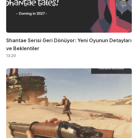
Shantae Serisi Geri Dönüyor: Yeni Oyunun Detayları
ve Beklentiler
13:20