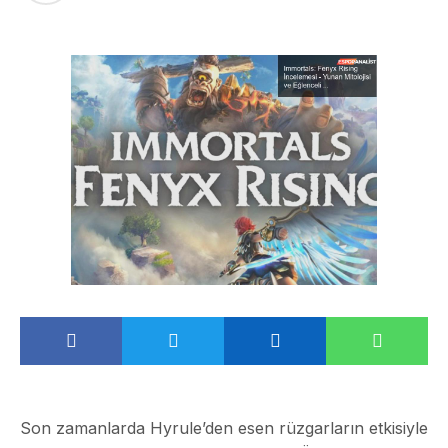
Son zamanlarda Hyrule’den esen rüzgarların etkisiyle