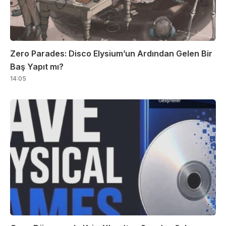
Zero Parades: Disco Elysium’un Ardından Gelen Bir
Baş Yapıt mı?
14:05