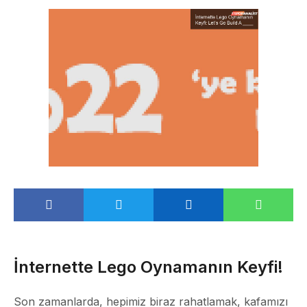
İnternette Lego Oynamanın Keyfi!
Son zamanlarda, hepimiz biraz rahatlamak, kafamızı