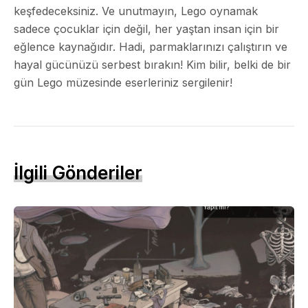
keşfedeceksiniz. Ve unutmayın, Lego oynamak
sadece çocuklar için değil, her yaştan insan için bir
eğlence kaynağıdır. Hadi, parmaklarınızı çalıştırın ve
hayal gücünüzü serbest bırakın! Kim bilir, belki de bir
gün Lego müzesinde eserleriniz sergilenir!
İlgili Gönderiler