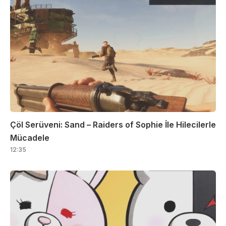
Çöl Serüveni: Sand – Raiders of Sophie İle Hilecilerle
Mücadele
12:35