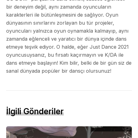
bir deneyim değil, aynı zamanda oyuncuların
karakterleri ile bütünleşmesini de sağlıyor. Oyun
dünyasının sınırlarını zorlayan bu tür projeler,
oyuncuları yalnızca oyun oynamakla kalmayıp, aynı
zamanda eğlenceli ve yaratıcı bir dünya içinde dans
etmeye teşvik ediyor. O halde, eğer Just Dance 2021
oyuncusuysanız, bu fırsatı kaçırmayın ve K/DA ile
dans etmeye başlayın! Kim bilir, belki de bir gün siz de
sanal dünyada popüler bir dansçı olursunuz!
İlgili Gönderiler