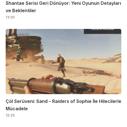
Shantae Serisi Geri Dönüyor: Yeni Oyunun Detayları
ve Beklentiler
13:20
Çöl Serüveni: Sand – Raiders of Sophie İle Hilecilerle
Mücadele
12:35