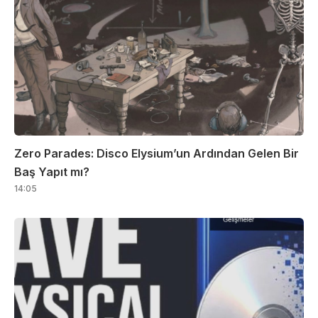
Zero Parades: Disco Elysium’un Ardından Gelen Bir
Baş Yapıt mı?
14:05