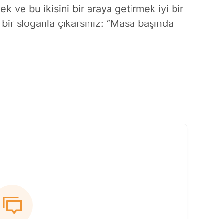
 ve bu ikisini bir araya getirmek iyi bir
yle bir sloganla çıkarsınız: “Masa başında