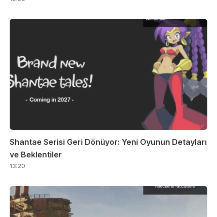
Shantae Serisi Geri Dönüyor: Yeni Oyunun Detayları
ve Beklentiler
13:20