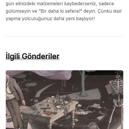
gün elinizdeki malzemeleri kaybederseniz, sadece
gülümseyin ve “Bir daha ki sefere!” deyin. Çünkü iksir
yapma yolculuğunuz daha yeni başlıyor!
İlgili Gönderiler