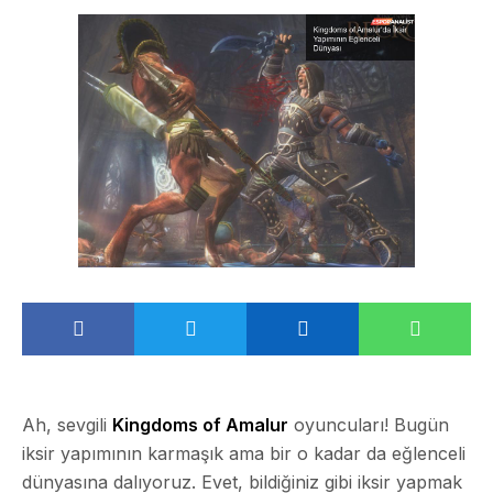
Ah, sevgili
Kingdoms of Amalur
oyuncuları! Bugün
iksir yapımının karmaşık ama bir o kadar da eğlenceli
dünyasına dalıyoruz. Evet, bildiğiniz gibi iksir yapmak