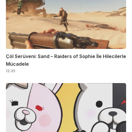
Çöl Serüveni: Sand – Raiders of Sophie İle Hilecilerle
Mücadele
12:35