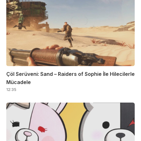
Çöl Serüveni: Sand – Raiders of Sophie İle Hilecilerle
Mücadele
12:35