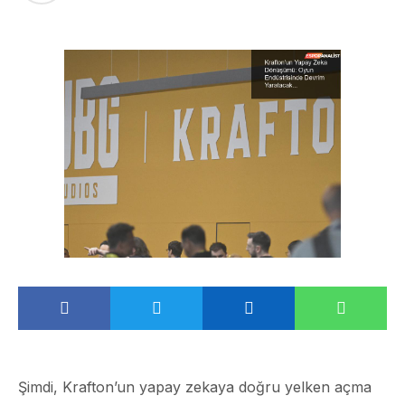
Şimdi, Krafton’un yapay zekaya doğru yelken açma