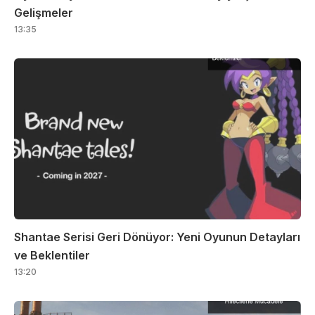
Gelişmeler
13:35
Shantae Serisi Geri Dönüyor: Yeni Oyunun Detayları
ve Beklentiler
13:20