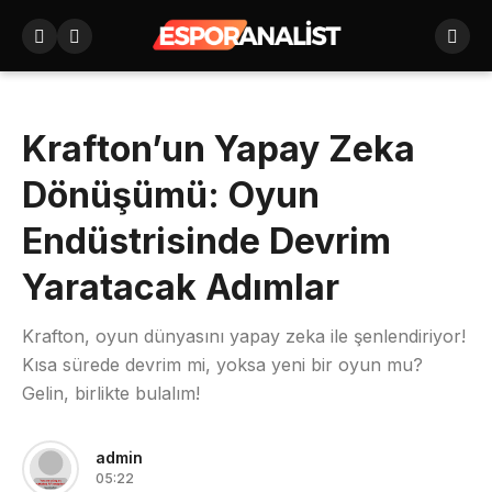
Krafton’un Yapay Zeka
Dönüşümü: Oyun
Endüstrisinde Devrim
Yaratacak Adımlar
Krafton, oyun dünyasını yapay zeka ile şenlendiriyor!
Kısa sürede devrim mi, yoksa yeni bir oyun mu?
Gelin, birlikte bulalım!
admin
05:22