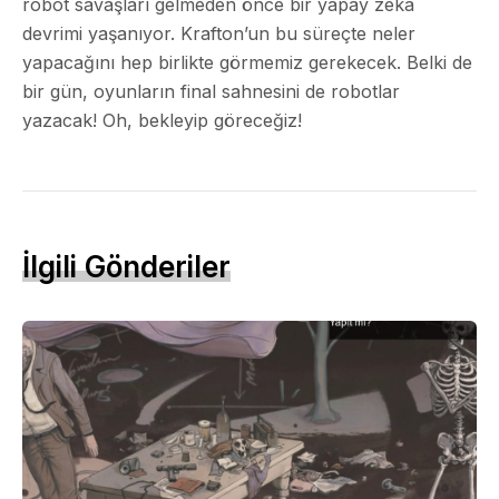
robot savaşları gelmeden önce bir yapay zeka
devrimi yaşanıyor. Krafton’un bu süreçte neler
yapacağını hep birlikte görmemiz gerekecek. Belki de
bir gün, oyunların final sahnesini de robotlar
yazacak! Oh, bekleyip göreceğiz!
İlgili Gönderiler